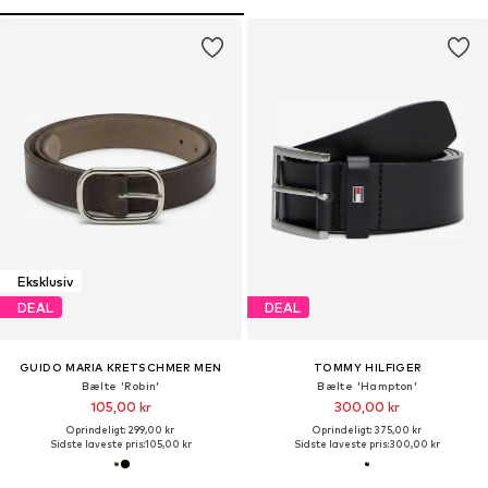
Eksklusiv
DEAL
DEAL
GUIDO MARIA KRETSCHMER MEN
TOMMY HILFIGER
Bælte 'Robin'
Bælte 'Hampton'
105,00 kr
300,00 kr
Oprindeligt: 299,00 kr
Oprindeligt: 375,00 kr
Sidste laveste pris:
105,00 kr
Sidste laveste pris:
300,00 kr