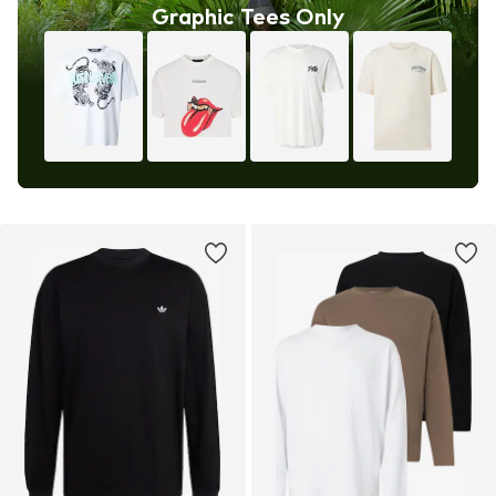
Graphic Tees Only