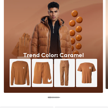
Trend Color: Caramel