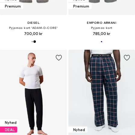
Premium
Premium
DIESEL
EMPORIO ARMANI
Pyjamas kort 'ADAM-D-CORE'
Pyjamas kort
700,00 kr
785,00 kr
Nyhed
DEAL
Nyhed