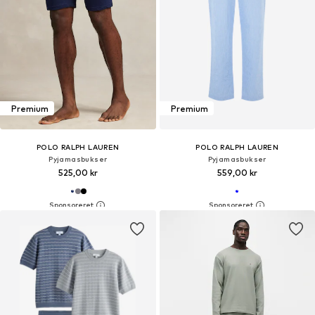
Premium
Premium
POLO RALPH LAUREN
POLO RALPH LAUREN
Pyjamasbukser
Pyjamasbukser
525,00 kr
559,00 kr