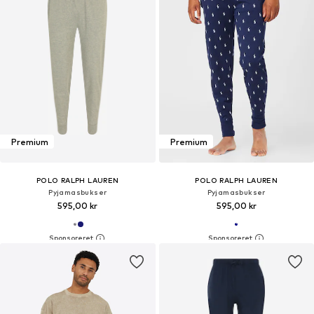
Premium
Premium
POLO RALPH LAUREN
POLO RALPH LAUREN
Pyjamasbukser
Pyjamasbukser
595,00 kr
595,00 kr