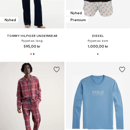
Nyhed
Nyhed
Premium
TOMMY HILFIGER UNDERWEAR
DIESEL
Pyjamas lang
Pyjamas kort
595,00 kr
1.000,00 kr