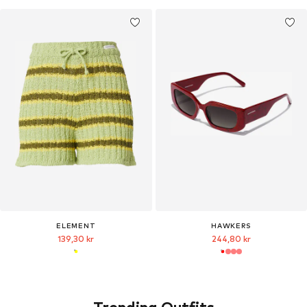
ELEMENT
HAWKERS
139,30 kr
244,80 kr