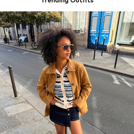
Trending Outfits