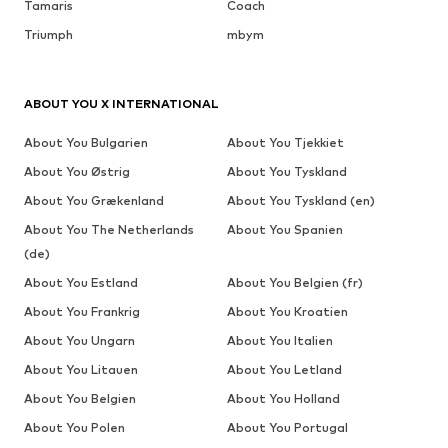
Tamaris
Coach
Triumph
mbym
ABOUT YOU X INTERNATIONAL
About You Bulgarien
About You Tjekkiet
About You Østrig
About You Tyskland
About You Grækenland
About You Tyskland (en)
About You The Netherlands
About You Spanien
(de)
About You Estland
About You Belgien (fr)
About You Frankrig
About You Kroatien
About You Ungarn
About You Italien
About You Litauen
About You Letland
About You Belgien
About You Holland
About You Polen
About You Portugal