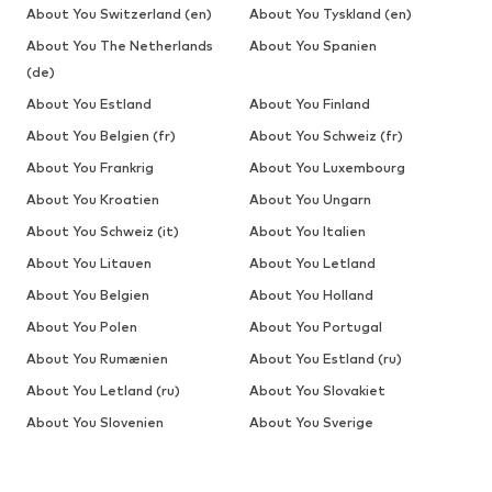
About You Switzerland (en)
About You Tyskland (en)
About You The Netherlands
About You Spanien
(de)
About You Estland
About You Finland
About You Belgien (fr)
About You Schweiz (fr)
About You Frankrig
About You Luxembourg
About You Kroatien
About You Ungarn
About You Schweiz (it)
About You Italien
About You Litauen
About You Letland
About You Belgien
About You Holland
About You Polen
About You Portugal
About You Rumænien
About You Estland (ru)
About You Letland (ru)
About You Slovakiet
About You Slovenien
About You Sverige