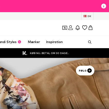
t
DK
andi Styles
Mærker
Inspiration
KØB NU. BETAL OM 30 DAGE.
FØLG