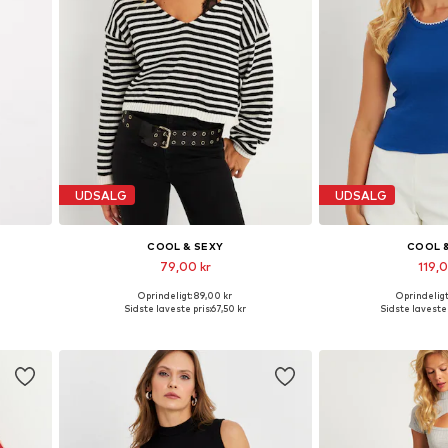
UDSALG
UDSALG
COOL & SEXY
COOL 
79,00 kr
119,0
Oprindeligt: 89,00 kr
Oprindeligt
L
Tilgængelige størrelser: XS-XL
Tilgængelige st
Sidste laveste pris:
67,50 kr
Sidste laveste 
Føj til indkøbskurv
Føj til i