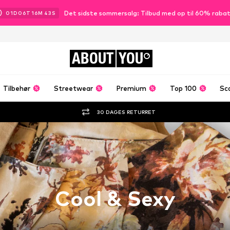
Det sidste sommersalg: Tilbud med op til 60% raba
01
D
06
T
16
M
41
S
ABOUT
YOU
Tilbehør
Streetwear
Premium
Top 100
Sc
30 DAGES RETURRET
Cool & Sexy