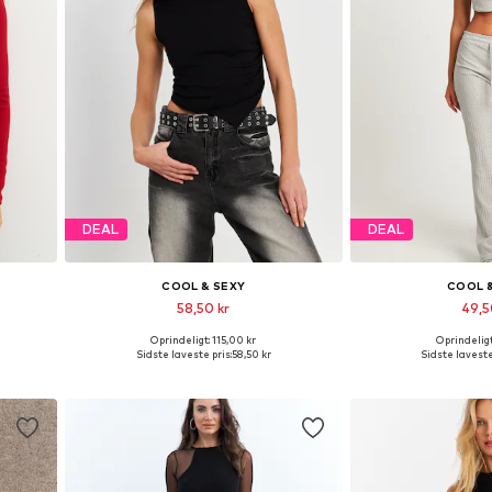
DEAL
DEAL
COOL & SEXY
COOL 
58,50 kr
49,5
Oprindeligt: 115,00 kr
Oprindeligt
 L
Tilgængelige størrelser: S, M, L
Tilgængelige st
Sidste laveste pris:
58,50 kr
Sidste laveste
Føj til indkøbskurv
Føj til i