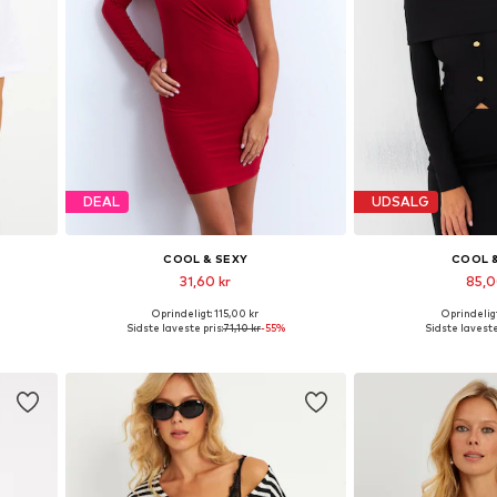
DEAL
UDSALG
COOL & SEXY
COOL 
31,60 kr
85,0
Oprindeligt: 115,00 kr
Oprindeligt
 L
Tilgængelige størrelser: 36, 38, 40
Tilgængelige stø
Sidste laveste pris:
71,10 kr
-55%
Sidste laveste
Føj til indkøbskurv
Føj til i