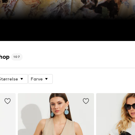
Shop
107
Størrelse
Farve