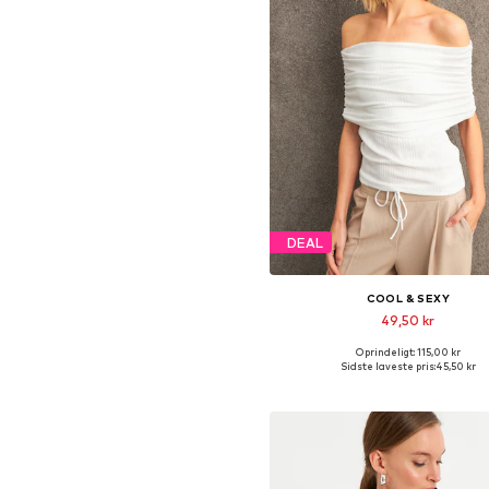
DEAL
COOL & SEXY
49,50 kr
Oprindeligt: 115,00 kr
Tilgængelige størrelser: S, M,
Sidste laveste pris:
45,50 kr
Føj til indkøbskurv