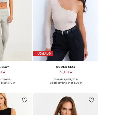
UDSALG
& SEXY
COOL & SEXY
0 kr
65,00 kr
: 115,00 kr
Oprindeligt: 115,00 kr
ørrelser: XS-XL
Tilgængelige størrelser: S, M, L
 pris:
46,75 kr
Sidste laveste pris:
52,00 kr
ndkøbskurv
Føj til indkøbskurv