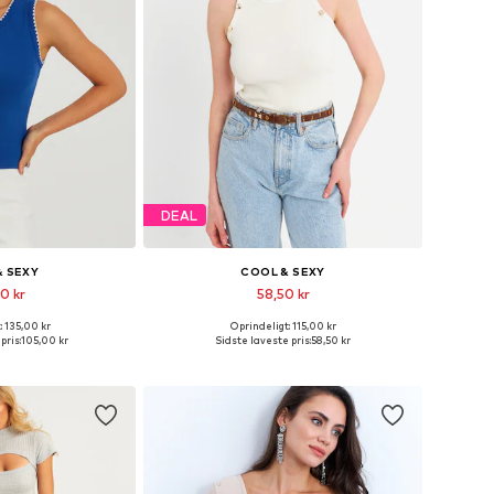
DEAL
& SEXY
COOL & SEXY
0 kr
58,50 kr
: 135,00 kr
Oprindeligt: 115,00 kr
ørrelser: XS-XL
Tilgængelige størrelser: S, M, L
pris:
105,00 kr
Sidste laveste pris:
58,50 kr
ndkøbskurv
Føj til indkøbskurv