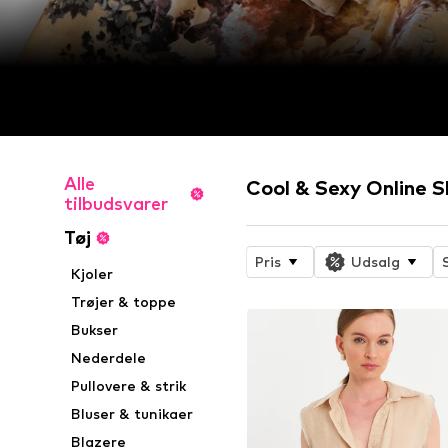
Alle
Cool & Sexy Online 
tilbudsvarer
Tøj
Pris
Udsalg
Kjoler
Trøjer & toppe
Bukser
Nederdele
Pullovere & strik
Bluser & tunikaer
Blazere