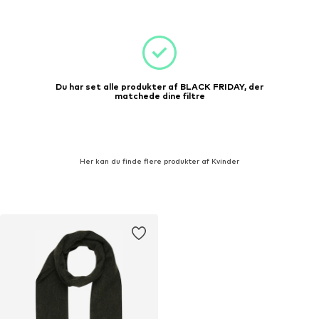
Du har set alle produkter af BLACK FRIDAY, der
matchede dine filtre
Her kan du finde flere produkter af Kvinder