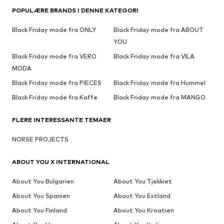
POPULÆRE BRANDS I DENNE KATEGORI
Black Friday mode fra ONLY
Black Friday mode fra ABOUT
YOU
Black Friday mode fra VERO
Black Friday mode fra VILA
MODA
Black Friday mode fra PIECES
Black Friday mode fra Hummel
Black Friday mode fra Kaffe
Black Friday mode fra MANGO
FLERE INTERESSANTE TEMAER
NORSE PROJECTS
ABOUT YOU X INTERNATIONAL
About You Bulgarien
About You Tjekkiet
About You Spanien
About You Estland
About You Finland
About You Kroatien