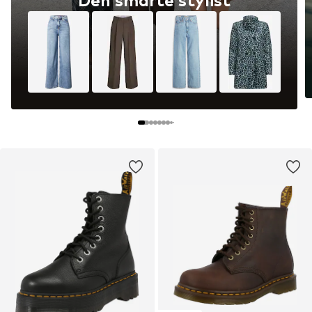
Den smarte stylist