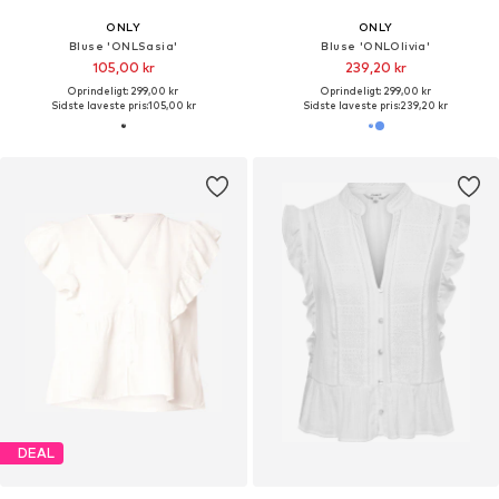
ONLY
ONLY
Bluse 'ONLSasia'
Bluse 'ONLOlivia'
105,00 kr
239,20 kr
Oprindeligt: 299,00 kr
Oprindeligt: 299,00 kr
Sidste laveste pris:
105,00 kr
Sidste laveste pris:
239,20 kr
DEAL