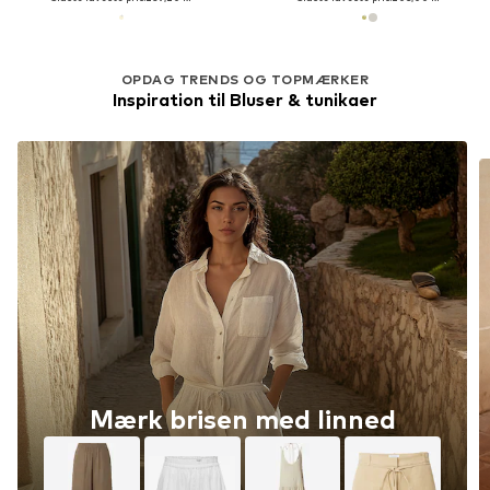
OPDAG TRENDS OG TOPMÆRKER
Inspiration til Bluser & tunikaer
Mærk brisen med linned