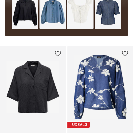
UDSALG