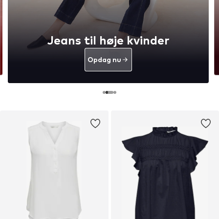
Jeans til høje kvinder
Opdag nu