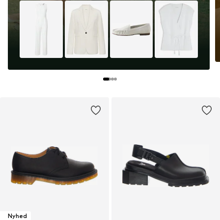
Nyhed