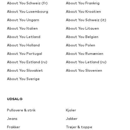
About You Schweiz (fr)
About You Frankrig
About You Luxembourg
About You Kroatien
About You Ungarn
About You Schweiz (it)
About You Italien
About You Litauen
About You Letland
About You Belgien
About You Holland
About You Polen
About You Portugal
About You Rumænien
About You Estland (ru)
About You Letland (ru)
About You Slovakiet
About You Slovenien
About You Sverige
UDSALG
Pullovere & strik
Kjoler
Jeans
Jakker
Frakker
Trøjer & toppe