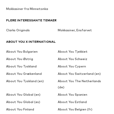
Mokkasiner fra Minnetonka
FLERE INTERESSANTE TEMAER
Clarks Originals
Mokkasiner, Ensfarvet
ABOUT YOU X INTERNATIONAL
About You Bulgarien
About You Tjekkiet
About You Østrig
About You Schweiz
About You Tyskland
About You Cypern
About You Grækenland
About You Switzerland (en)
About You Tyskland (en)
About You The Netherlands
(de)
About You Global (en)
About You Spanien
About You Global (es)
About You Estland
About You Finland
About You Belgien (fr)