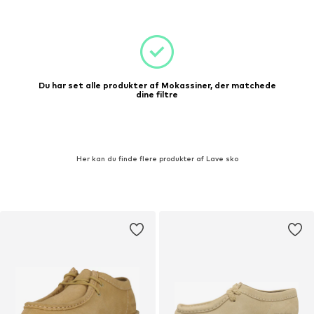
Du har set alle produkter af Mokassiner, der matchede
dine filtre
Her kan du finde flere produkter af Lave sko