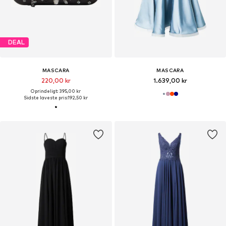
DEAL
MASCARA
MASCARA
220,00 kr
1.639,00 kr
Oprindeligt: 395,00 kr
Sidste laveste pris:
192,50 kr