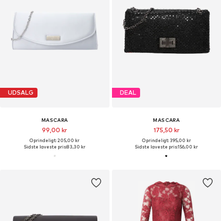
UDSALG
DEAL
MASCARA
MASCARA
99,00 kr
175,50 kr
Oprindeligt: 205,00 kr
Oprindeligt: 395,00 kr
Sidste laveste pris:
83,30 kr
Sidste laveste pris:
156,00 kr