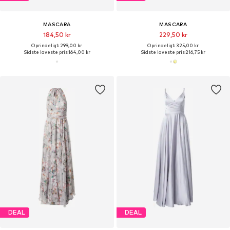
MASCARA
MASCARA
184,50 kr
229,50 kr
Oprindeligt: 299,00 kr
Oprindeligt: 325,00 kr
Sidste laveste pris:
164,00 kr
Sidste laveste pris:
216,75 kr
DEAL
DEAL