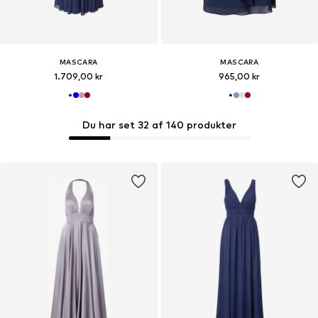
MASCARA
MASCARA
1.709,00 kr
965,00 kr
Du har set 32 af 140 produkter