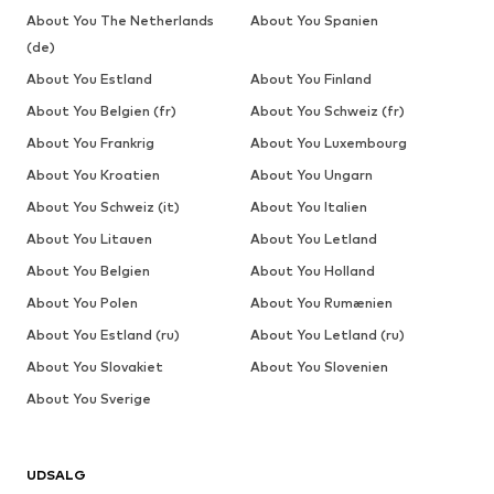
About You The Netherlands
About You Spanien
(de)
About You Estland
About You Finland
About You Belgien (fr)
About You Schweiz (fr)
About You Frankrig
About You Luxembourg
About You Kroatien
About You Ungarn
About You Schweiz (it)
About You Italien
About You Litauen
About You Letland
About You Belgien
About You Holland
About You Polen
About You Rumænien
About You Estland (ru)
About You Letland (ru)
About You Slovakiet
About You Slovenien
About You Sverige
UDSALG