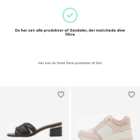
Du har set alle produkter af Sandaler, der matchede dine
filtre
Her kan du finde flere produkter af Sko