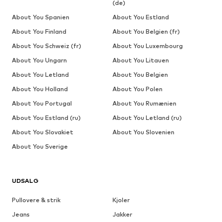
(de)
About You Spanien
About You Estland
About You Finland
About You Belgien (fr)
About You Schweiz (fr)
About You Luxembourg
About You Ungarn
About You Litauen
About You Letland
About You Belgien
About You Holland
About You Polen
About You Portugal
About You Rumænien
About You Estland (ru)
About You Letland (ru)
About You Slovakiet
About You Slovenien
About You Sverige
UDSALG
Pullovere & strik
Kjoler
Jeans
Jakker