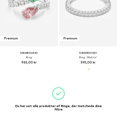
Premium
Premium
SWAROVSKI
SWAROVSKI
Ring
Ring 'Matrix'
965,00 kr
595,00 kr
Du har set alle produkter af Ringe, der matchede dine
filtre