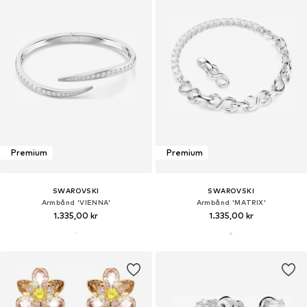
Premium
Premium
SWAROVSKI
SWAROVSKI
Armbånd 'VIENNA'
Armbånd 'MATRIX'
1.335,00 kr
1.335,00 kr