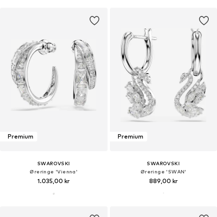
Premium
Premium
SWAROVSKI
SWAROVSKI
Øreringe 'Vienna'
Øreringe 'SWAN'
1.035,00 kr
889,00 kr