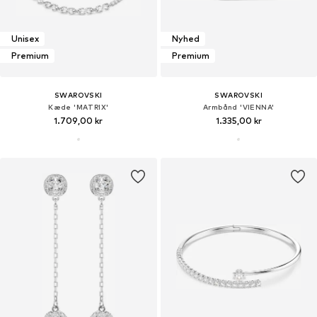
Unisex
Nyhed
Premium
Premium
SWAROVSKI
SWAROVSKI
Kæde 'MATRIX'
Armbånd 'VIENNA'
1.709,00 kr
1.335,00 kr