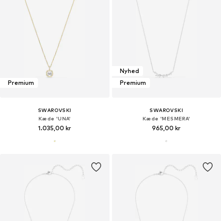
Nyhed
Premium
Premium
SWAROVSKI
SWAROVSKI
Kæde 'UNA'
Kæde 'MESMERA'
1.035,00 kr
965,00 kr