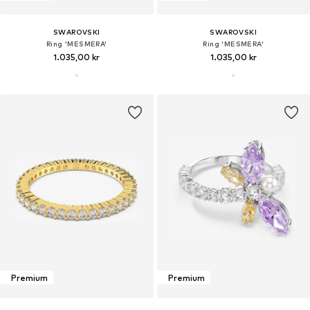
SWAROVSKI
SWAROVSKI
Ring 'MESMERA'
Ring 'MESMERA'
1.035,00 kr
1.035,00 kr
Premium
Premium