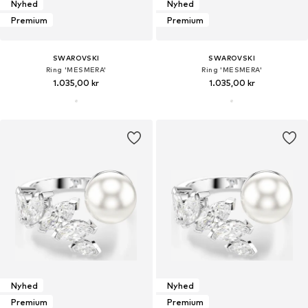
Nyhed
Nyhed
Premium
Premium
SWAROVSKI
SWAROVSKI
Ring 'MESMERA'
Ring 'MESMERA'
1.035,00 kr
1.035,00 kr
Nyhed
Nyhed
Premium
Premium