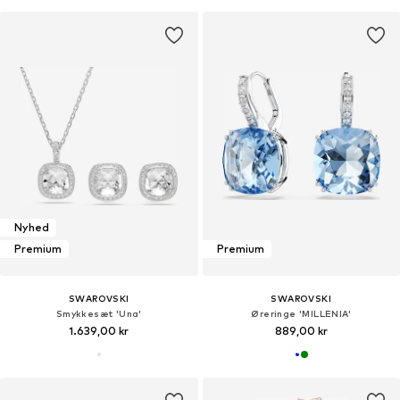
Nyhed
Premium
Premium
SWAROVSKI
SWAROVSKI
Smykkesæt 'Una'
Øreringe 'MILLENIA'
1.639,00 kr
889,00 kr