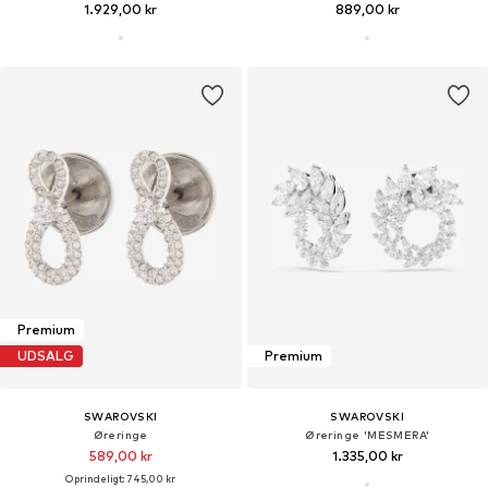
1.929,00 kr
889,00 kr
Premium
UDSALG
Premium
SWAROVSKI
SWAROVSKI
Øreringe
Øreringe 'MESMERA'
589,00 kr
1.335,00 kr
Oprindeligt: 745,00 kr