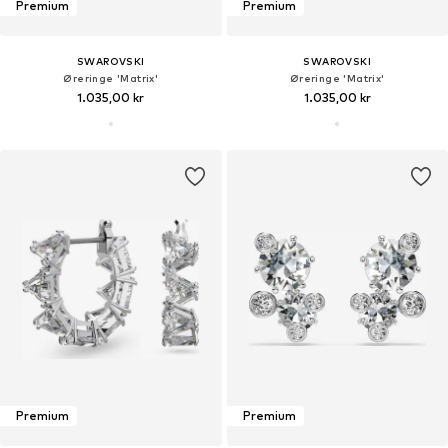
Premium
Premium
SWAROVSKI
SWAROVSKI
Øreringe 'Matrix'
Øreringe 'Matrix'
1.035,00 kr
1.035,00 kr
Premium
Premium