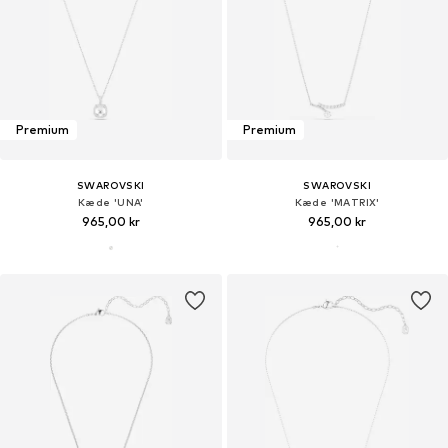
Premium
Premium
SWAROVSKI
SWAROVSKI
Kæde 'UNA'
Kæde 'MATRIX'
965,00 kr
965,00 kr