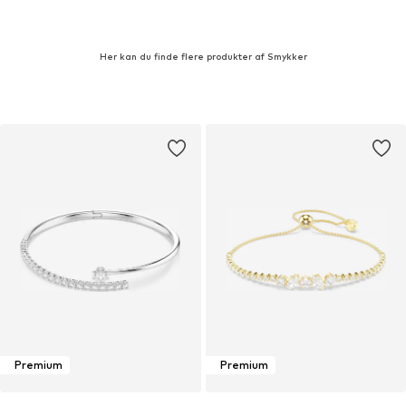
Her kan du finde flere produkter af Smykker
Premium
Premium