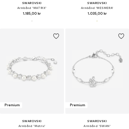
SWAROVSKI
SWAROVSKI
Armbånd 'MATRIX'
Armbånd 'MESMERA'
1.185,00 kr
1.035,00 kr
Premium
Premium
SWAROVSKI
SWAROVSKI
Armbånd 'Matrix'
Armbånd 'SWAN'