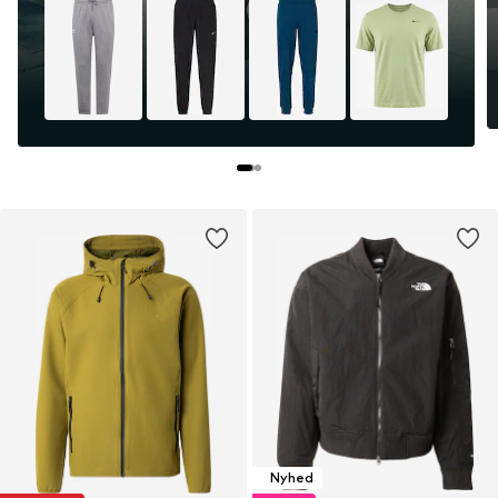
Nyhed