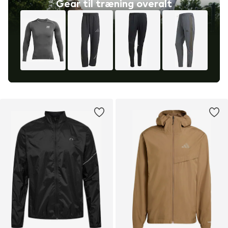
Gear til træning overalt