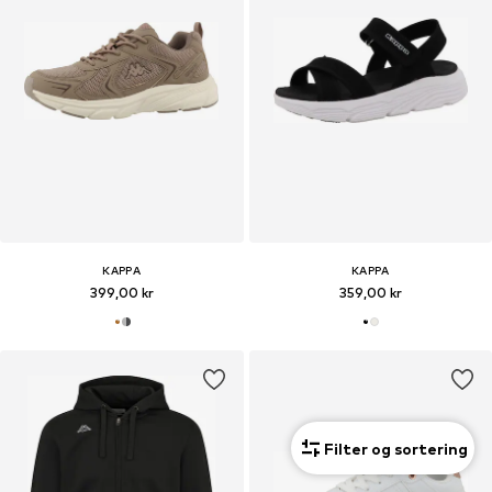
KAPPA
KAPPA
399,00 kr
359,00 kr
Filter og sortering