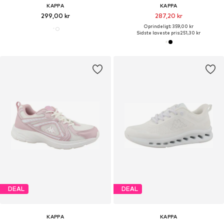
KAPPA
KAPPA
299,00 kr
287,20 kr
Oprindeligt: 359,00 kr
Sidste laveste pris:
251,30 kr
DEAL
DEAL
KAPPA
KAPPA