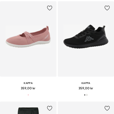
KAPPA
KAPPA
359,00 kr
359,00 kr