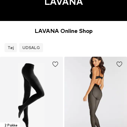
LAVANA
LAVANA Online Shop
Tøj
UDSALG
2 Pakke