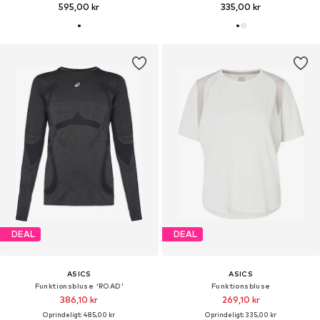
595,00 kr
335,00 kr
DEAL
DEAL
ASICS
ASICS
Funktionsbluse 'ROAD'
Funktionsbluse
386,10 kr
269,10 kr
Oprindeligt: 485,00 kr
Oprindeligt: 335,00 kr