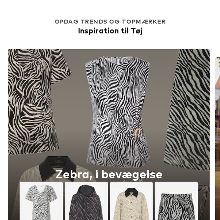
OPDAG TRENDS OG TOPMÆRKER
Inspiration til Tøj
Zebra, i bevægelse