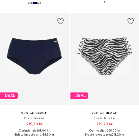
+
3
DEAL
DEAL
VENICE BEACH
VENICE BEACH
Bikinitrusse
Bikinitrusse
215,20 kr
215,20 kr
Oprindeligt: 269,00 kr
Oprindeligt: 269,00 kr
Sidste laveste pris:
188,30 kr
Sidste laveste pris:
215,20 kr