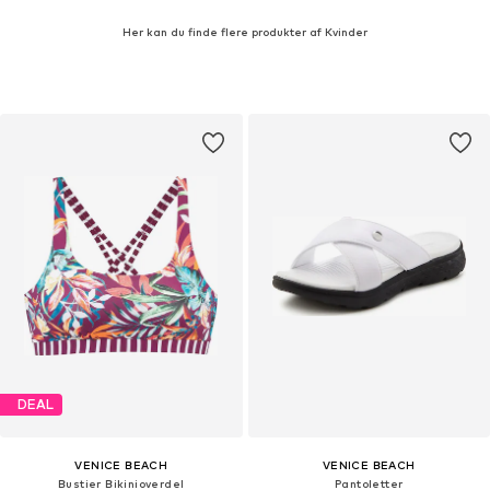
Her kan du finde flere produkter af Kvinder
DEAL
VENICE BEACH
VENICE BEACH
Bustier Bikinioverdel
Pantoletter