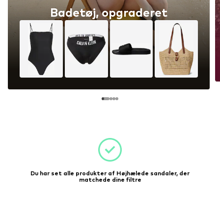
Badetøj, opgraderet
Du har set alle produkter af Højhælede sandaler, der
matchede dine filtre