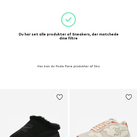
Du har set alle produkter af Sneakers, der matchede
dine filtre
Her kan du finde flere produkter af Sko