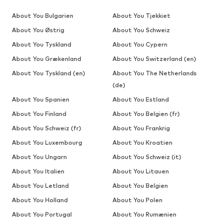
About You Bulgarien
About You Tjekkiet
About You Østrig
About You Schweiz
About You Tyskland
About You Cypern
About You Grækenland
About You Switzerland (en)
About You Tyskland (en)
About You The Netherlands
(de)
About You Spanien
About You Estland
About You Finland
About You Belgien (fr)
About You Schweiz (fr)
About You Frankrig
About You Luxembourg
About You Kroatien
About You Ungarn
About You Schweiz (it)
About You Italien
About You Litauen
About You Letland
About You Belgien
About You Holland
About You Polen
About You Portugal
About You Rumænien