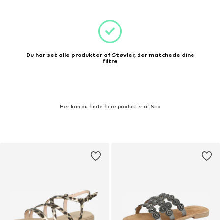
Du har set alle produkter af Støvler, der matchede dine
filtre
Her kan du finde flere produkter af Sko