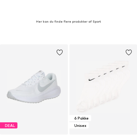
Her kan du finde flere produkter af Sport
6 Pakke
DEAL
Unisex