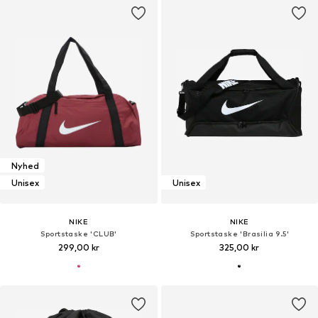
Nyhed
Unisex
Unisex
NIKE
NIKE
Sportstaske 'CLUB'
Sportstaske 'Brasilia 9.5'
299,00 kr
325,00 kr