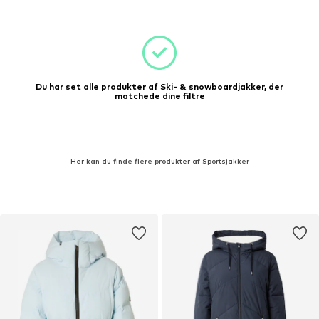
Du har set alle produkter af Ski- & snowboardjakker, der
matchede dine filtre
Her kan du finde flere produkter af Sportsjakker