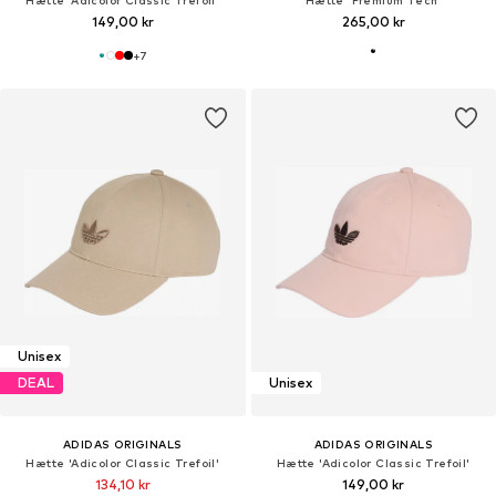
149,00 kr
265,00 kr
+
7
Unisex
DEAL
Unisex
ADIDAS ORIGINALS
ADIDAS ORIGINALS
Hætte 'Adicolor Classic Trefoil'
Hætte 'Adicolor Classic Trefoil'
134,10 kr
149,00 kr