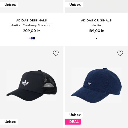
Unisex
Unisex
ADIDAS ORIGINALS
ADIDAS ORIGINALS
Hætte 'Corduroy Baseball'
Hætte
209,00 kr
189,00 kr
Unisex
Unisex
DEAL