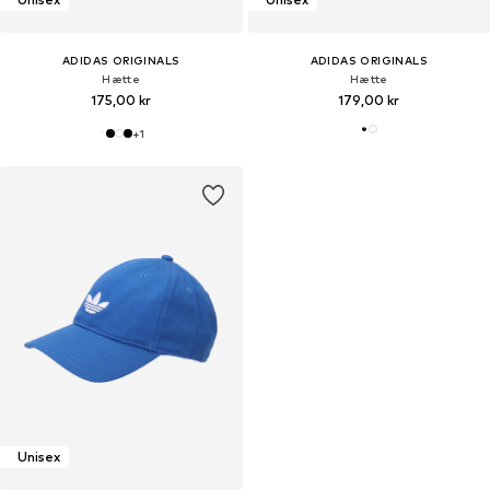
ADIDAS ORIGINALS
ADIDAS ORIGINALS
Hætte
Hætte
175,00 kr
179,00 kr
+
1
Unisex