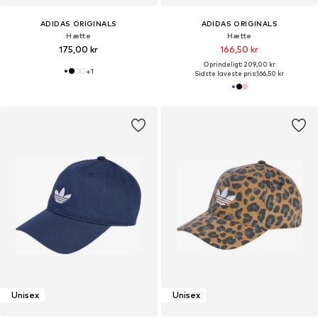
ADIDAS ORIGINALS
ADIDAS ORIGINALS
Hætte
Hætte
175,00 kr
166,50 kr
Oprindeligt: 209,00 kr
+
1
Sidste laveste pris:
166,50 kr
Unisex
Unisex