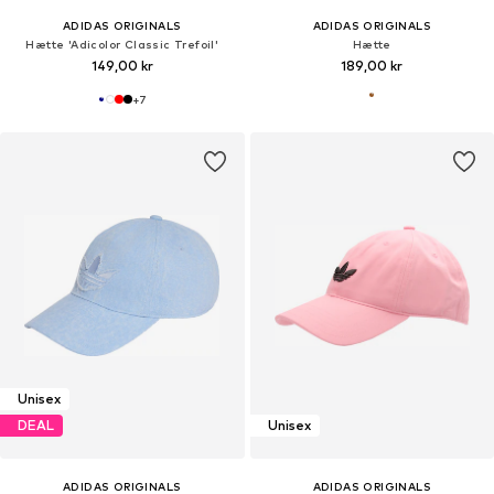
ADIDAS ORIGINALS
ADIDAS ORIGINALS
Hætte 'Adicolor Classic Trefoil'
Hætte
149,00 kr
189,00 kr
+
7
Unisex
DEAL
Unisex
ADIDAS ORIGINALS
ADIDAS ORIGINALS