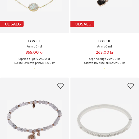
UDSALG
UDSALG
FOSSIL
FOSSIL
Armbånd
Armbånd
355,00 kr
265,00 kr
Oprindeligt: 449,00 kr
Oprindeligt: 299,00 kr
Sidste laveste pris:
284,00 kr
Sidste laveste pris:
249,00 kr