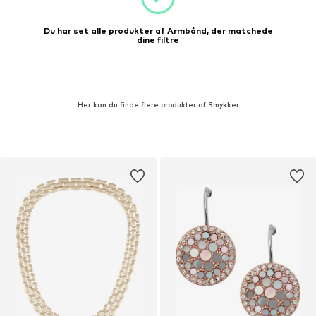
Du har set alle produkter af Armbånd, der matchede
dine filtre
Her kan du finde flere produkter af Smykker