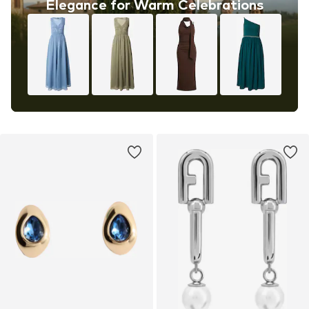
Elegance for Warm Celebrations