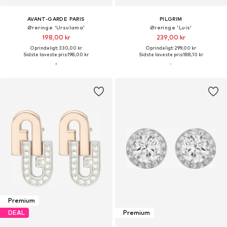
AVANT-GARDE PARIS
PILGRIM
Øreringe 'Ursulama'
Øreringe 'Luis'
198,00 kr
239,00 kr
Oprindeligt: 330,00 kr
Oprindeligt: 299,00 kr
Sidste laveste pris:
198,00 kr
Sidste laveste pris:
188,10 kr
Premium
DEAL
Premium