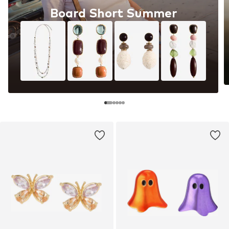
Board Short Summer