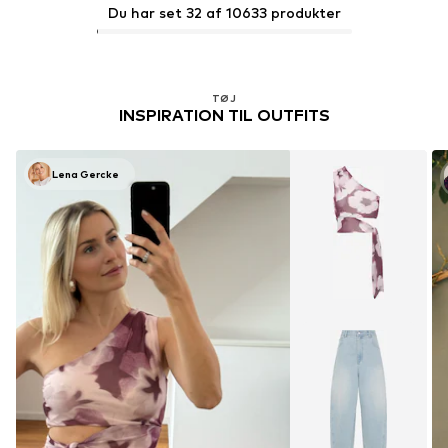
Du har set 32 af 10633 produkter
TØJ
INSPIRATION TIL OUTFITS
Lena Gercke