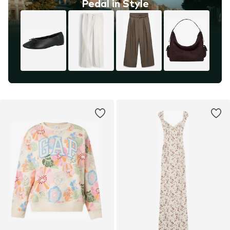
Pedal in Style