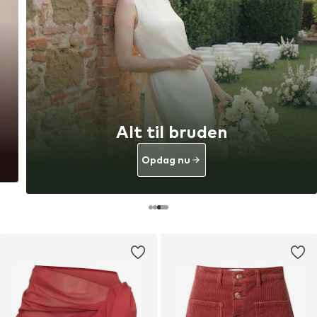
Alt til bruden
Opdag nu