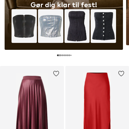
Gør dig klar til fest!