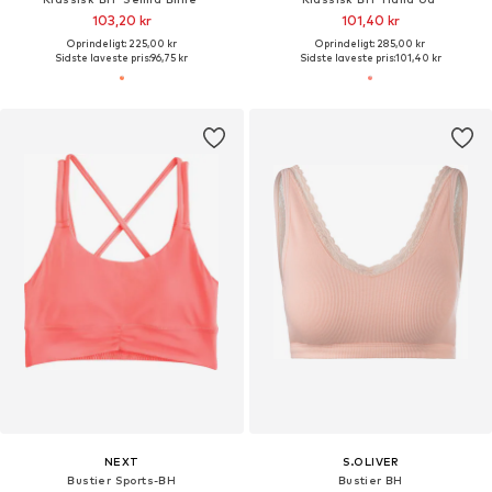
103,20 kr
101,40 kr
Oprindeligt: 225,00 kr
Oprindeligt: 285,00 kr
Sidste laveste pris:
96,75 kr
Sidste laveste pris:
101,40 kr
NEXT
S.OLIVER
Bustier Sports-BH
Bustier BH