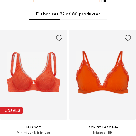
Du har set 32 af 80 produkter
UDSALG
NUANCE
LSCN BY LASCANA
Minimizer Minimizer
Triangel BH