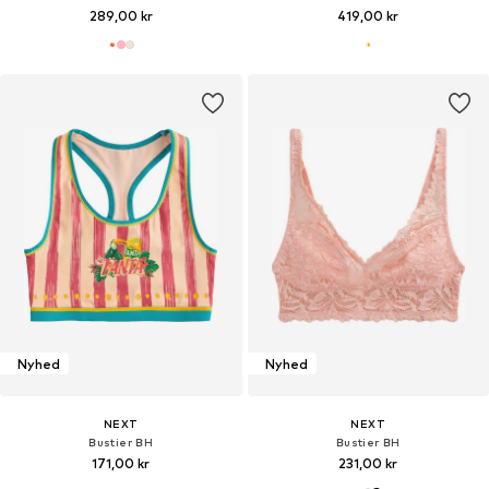
289,00 kr
419,00 kr
Nyhed
Nyhed
NEXT
NEXT
Bustier BH
Bustier BH
171,00 kr
231,00 kr