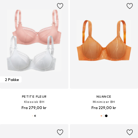
2 Pakke
PETITE FLEUR
NUANCE
Klassisk BH
Minimizer BH
Fra 279,00 kr
Fra 229,00 kr