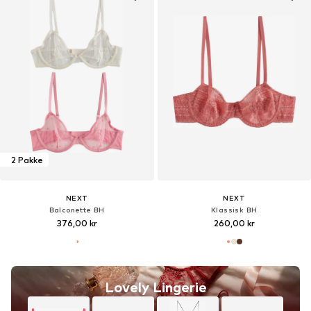
2 Pakke
NEXT
NEXT
Balconette BH
Klassisk BH
376,00 kr
260,00 kr
Lovely Lingerie