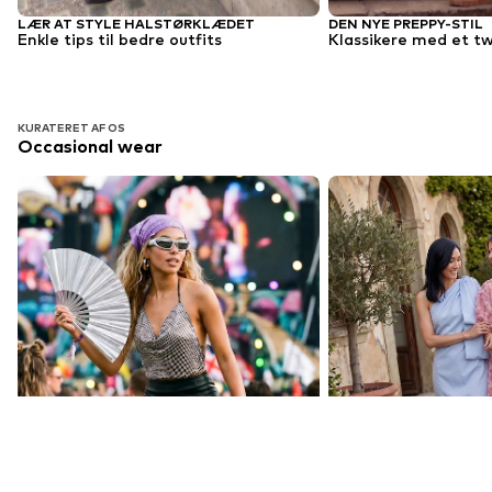
LÆR AT STYLE HALSTØRKLÆDET
DEN NYE PREPPY-STIL
Enkle tips til bedre outfits
Klassikere med et tw
KURATERET AF OS
Occasional wear