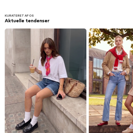
KURATERET AF OS
Aktuelle tendenser