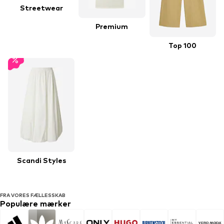
Streetwear
Premium
Top 100
Scandi Styles
FRA VORES FÆLLESSKAB
Populære mærker