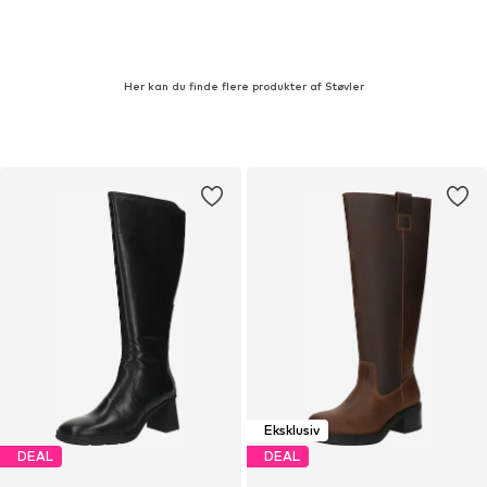
Her kan du finde flere produkter af Støvler
Eksklusiv
DEAL
DEAL