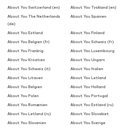
About You Switzerland (en)
About You Tyskland (en)
About You The Netherlands
About You Spanien
(de)
About You Estland
About You Finland
About You Belgien (fr)
About You Schweiz (fr)
About You Frankrig
About You Luxembourg
About You Kroatien
About You Ungarn
About You Schweiz (it)
About You Italien
About You Litauen
About You Letland
About You Belgien
About You Holland
About You Polen
About You Portugal
About You Rumænien
About You Estland (ru)
About You Letland (ru)
About You Slovakiet
About You Slovenien
About You Sverige