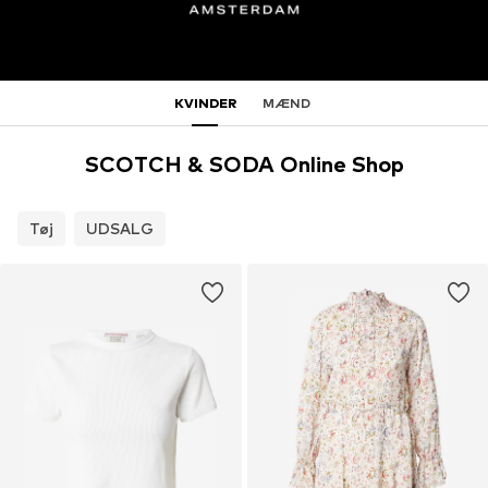
KVINDER
MÆND
SCOTCH & SODA Online Shop
Tøj
UDSALG