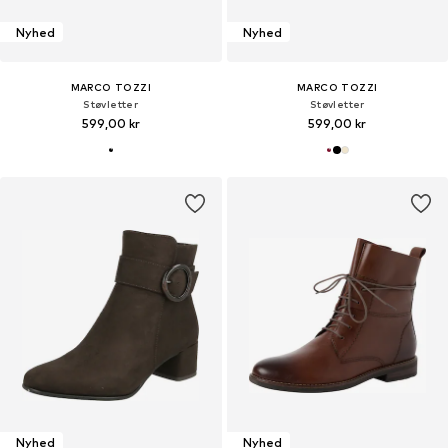
Nyhed
Nyhed
MARCO TOZZI
MARCO TOZZI
Støvletter
Støvletter
599,00 kr
599,00 kr
Nyhed
Nyhed