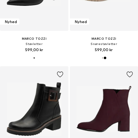
Nyhed
Nyhed
MARCO TOZZI
MARCO TOZZI
Støvletter
Snørestøvletter
599,00 kr
599,00 kr