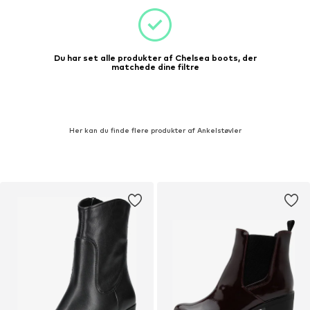
Du har set alle produkter af Chelsea boots, der
matchede dine filtre
Her kan du finde flere produkter af Ankelstøvler