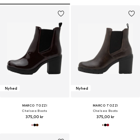
Nyhed
Nyhed
MARCO TOZZI
MARCO TOZZI
Chelsea Boots
Chelsea Boots
375,00 kr
375,00 kr