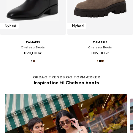
Nyhed
Nyhed
TAMARIS
TAMARIS
Chelsea Boots
Chelsea Boots
899,00 kr
899,00 kr
OPDAG TRENDS OG TOPMÆRKER
Inspiration til Chelsea boots