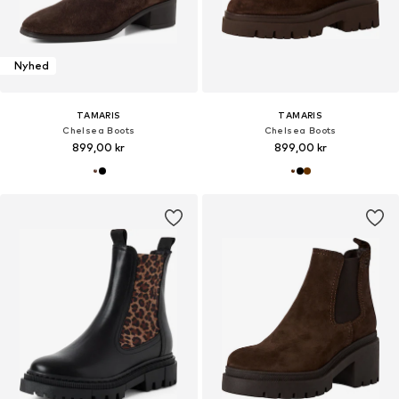
Nyhed
TAMARIS
TAMARIS
Chelsea Boots
Chelsea Boots
899,00 kr
899,00 kr