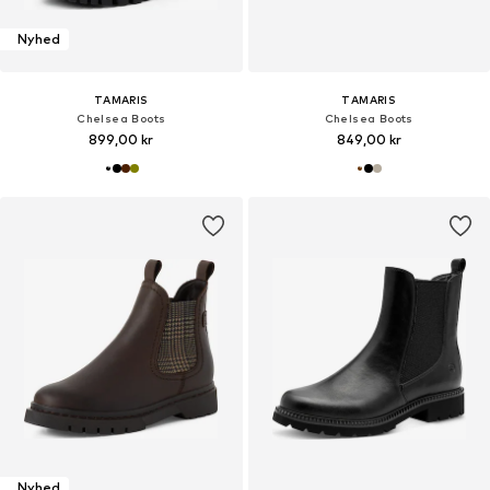
Nyhed
TAMARIS
TAMARIS
Chelsea Boots
Chelsea Boots
899,00 kr
849,00 kr
Nyhed