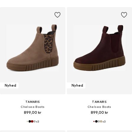
Nyhed
Nyhed
TAMARIS
TAMARIS
Chelsea Boots
Chelsea Boots
899,00 kr
899,00 kr
+
3
+
3