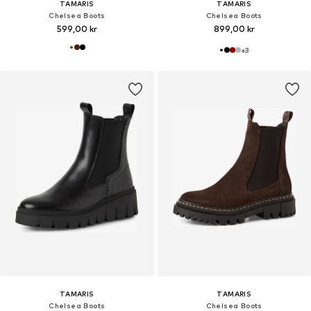
TAMARIS
TAMARIS
Chelsea Boots
Chelsea Boots
599,00 kr
899,00 kr
+
3
TAMARIS
TAMARIS
Chelsea Boots
Chelsea Boots