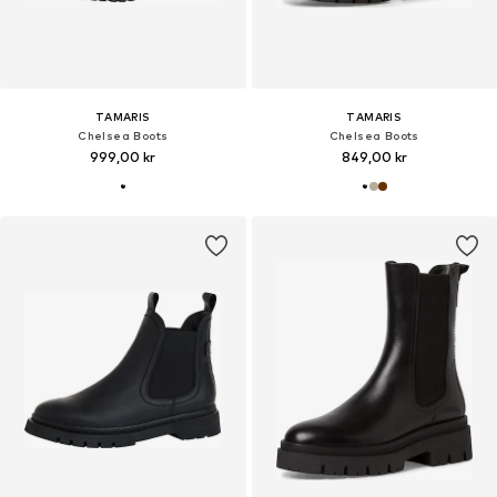
TAMARIS
TAMARIS
Chelsea Boots
Chelsea Boots
999,00 kr
849,00 kr