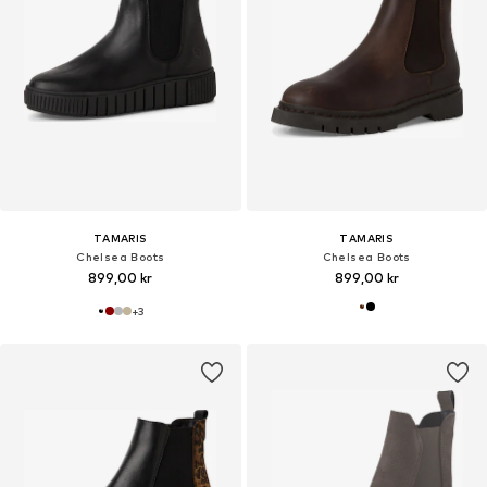
TAMARIS
TAMARIS
Chelsea Boots
Chelsea Boots
899,00 kr
899,00 kr
+
3