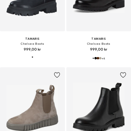
TAMARIS
TAMARIS
Chelsea Boots
Chelsea Boots
999,00 kr
999,00 kr
+
4