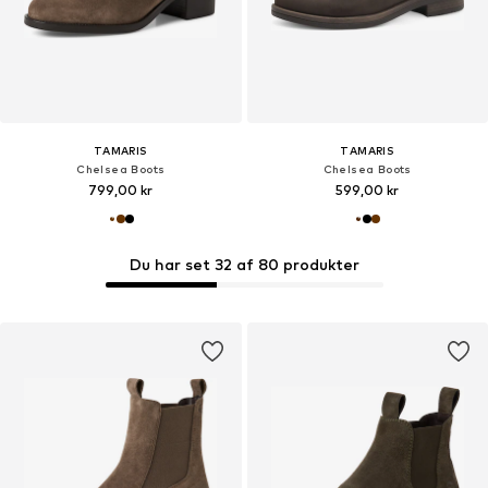
TAMARIS
TAMARIS
Chelsea Boots
Chelsea Boots
799,00 kr
599,00 kr
Du har set 32 af 80 produkter