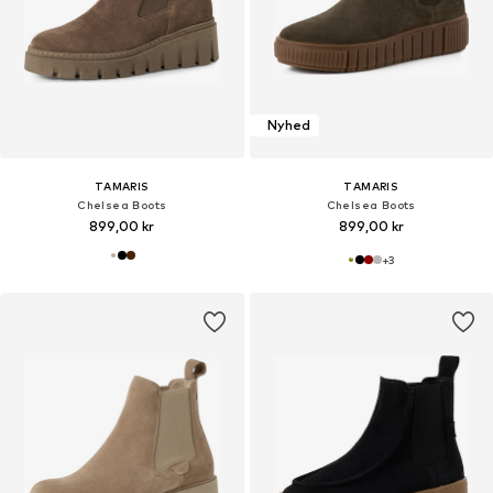
Nyhed
TAMARIS
TAMARIS
Chelsea Boots
Chelsea Boots
899,00 kr
899,00 kr
+
3