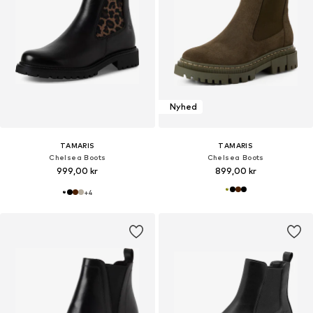
Nyhed
TAMARIS
TAMARIS
Chelsea Boots
Chelsea Boots
999,00 kr
899,00 kr
+
4