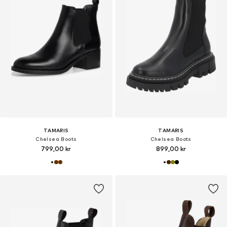
TAMARIS
TAMARIS
Chelsea Boots
Chelsea Boots
799,00 kr
899,00 kr