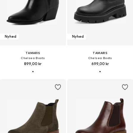
Nyhed
Nyhed
TAMARIS
TAMARIS
Chelsea Boots
Chelsea Boots
899,00 kr
699,00 kr