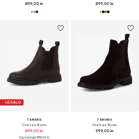
899,00 kr
899,00 kr
UDSALG
TAMARIS
TAMARIS
Chelsea Boots
Chelsea Boots
899,00 kr
999,00 kr
Oprindeligt: 999,00 kr