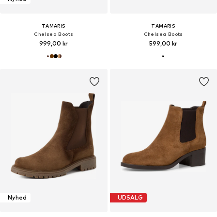
TAMARIS
TAMARIS
Chelsea Boots
Chelsea Boots
999,00 kr
599,00 kr
Nyhed
UDSALG