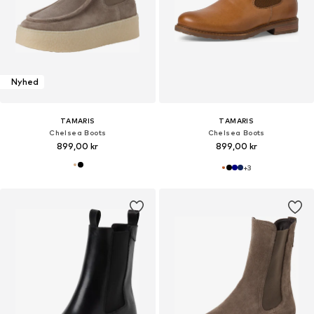
Nyhed
TAMARIS
TAMARIS
Chelsea Boots
Chelsea Boots
899,00 kr
899,00 kr
+
3