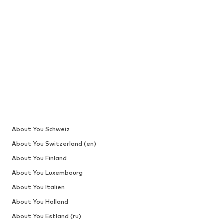
About You Schweiz
About You Switzerland (en)
About You Finland
About You Luxembourg
About You Italien
About You Holland
About You Estland (ru)