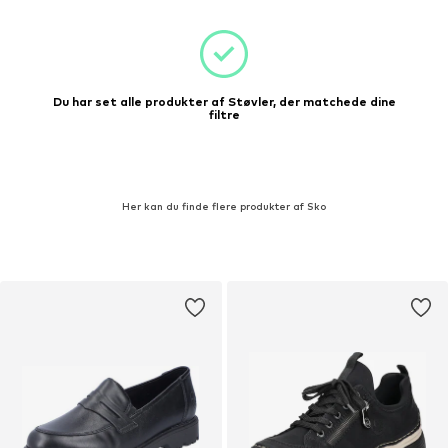
Du har set alle produkter af Støvler, der matchede dine
filtre
Her kan du finde flere produkter af Sko