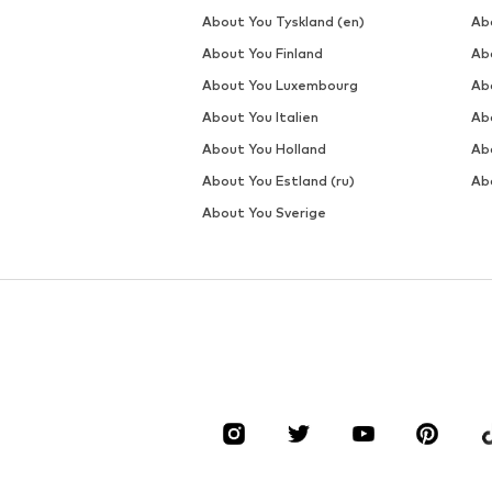
About You Tyskland (en)
Ab
About You Finland
Abo
About You Luxembourg
Ab
About You Italien
Ab
About You Holland
Ab
About You Estland (ru)
Ab
About You Sverige