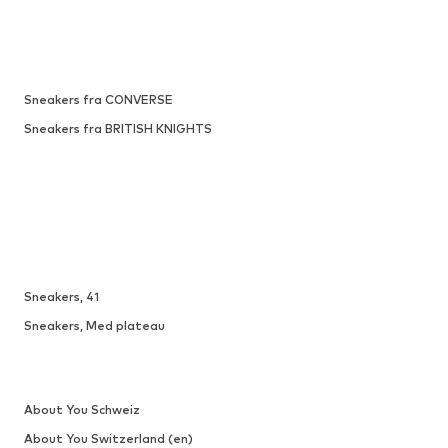
Sneakers fra CONVERSE
Sneakers fra BRITISH KNIGHTS
Sneakers, 41
Sneakers, Med plateau
About You Schweiz
About You Switzerland (en)