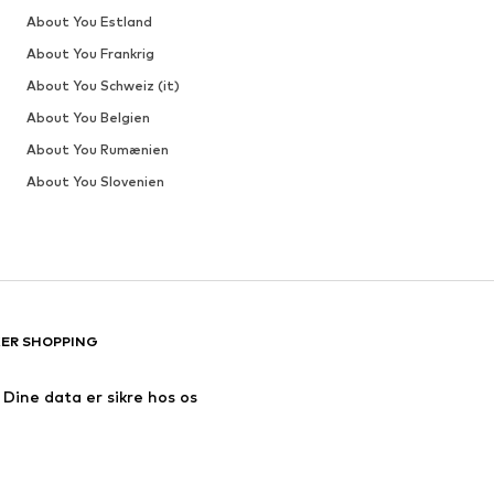
About You Estland
About You Frankrig
About You Schweiz (it)
About You Belgien
About You Rumænien
About You Slovenien
KER SHOPPING
Dine data er sikre hos os