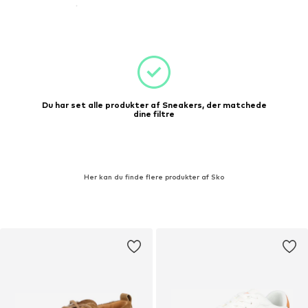
Du har set alle produkter af Sneakers, der matchede
dine filtre
Her kan du finde flere produkter af Sko