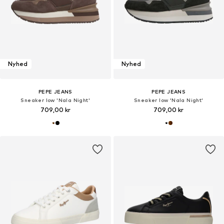
Nyhed
Nyhed
PEPE JEANS
PEPE JEANS
Sneaker low 'Nala Night'
Sneaker low 'Nala Night'
709,00 kr
709,00 kr