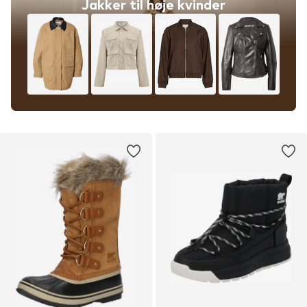
Jakker til høje kvinder