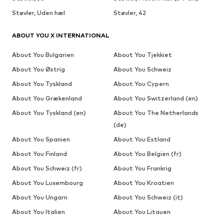
Støvler, Uden hæl
Støvler, 42
ABOUT YOU X INTERNATIONAL
About You Bulgarien
About You Tjekkiet
About You Østrig
About You Schweiz
About You Tyskland
About You Cypern
About You Grækenland
About You Switzerland (en)
About You Tyskland (en)
About You The Netherlands
(de)
About You Spanien
About You Estland
About You Finland
About You Belgien (fr)
About You Schweiz (fr)
About You Frankrig
About You Luxembourg
About You Kroatien
About You Ungarn
About You Schweiz (it)
About You Italien
About You Litauen