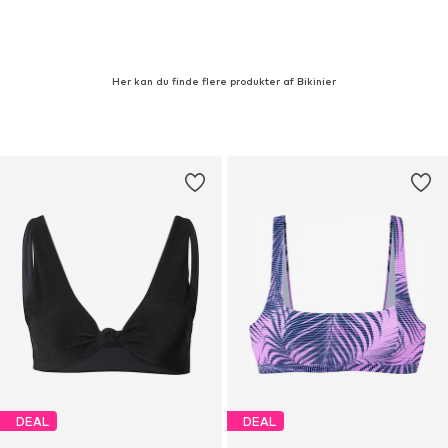
Her kan du finde flere produkter af Bikinier
DEAL
DEAL