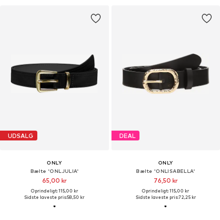
UDSALG
DEAL
ONLY
ONLY
Bælte 'ONLJULIA'
Bælte 'ONLISABELLA'
65,00 kr
76,50 kr
Oprindeligt: 115,00 kr
Oprindeligt: 115,00 kr
Sidste laveste pris:
58,50 kr
Sidste laveste pris:
72,25 kr