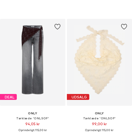
DEAL
UDSALG
ONLY
ONLY
Tørklæde 'ONLSOF'
Tørklæde 'ONLSOF'
94,05 kr
99,00 kr
Oprindeligt: 115,00 kr
Oprindeligt: 115,00 kr