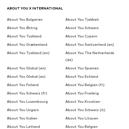
ABOUT YOU X INTERNATIONAL
About You Bulgarien
About You Tjekkiet
About You Østrig
About You Schweiz
About You Tyskland
About You Cypern
About You Grækenland
About You Switzerland (en)
About You Tyskland (en)
About You The Netherlands
(de)
About You Global (en)
About You Spanien
About You Global (es)
About You Estland
About You Finland
About You Belgien (fr)
About You Schweiz (fr)
About You Frankrig
About You Luxembourg
About You Kroatien
About You Ungarn
About You Schweiz (it)
About You Italien
About You Litauen
About You Letland
About You Belgien