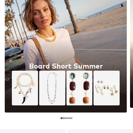
Board Short Summer