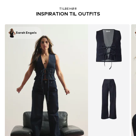
TILBEHØR
INSPIRATION TIL OUTFITS
Sarah Engels