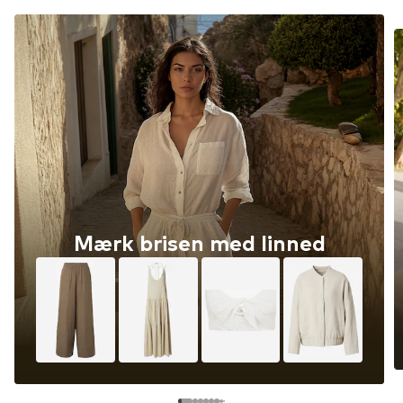
Mærk brisen med linned