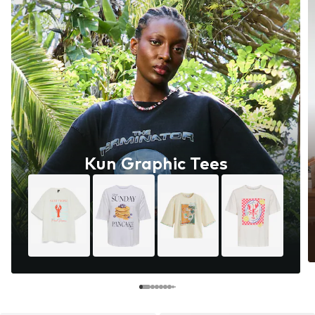
Kun Graphic Tees