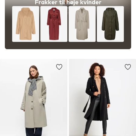
Frakker til høje kvinder