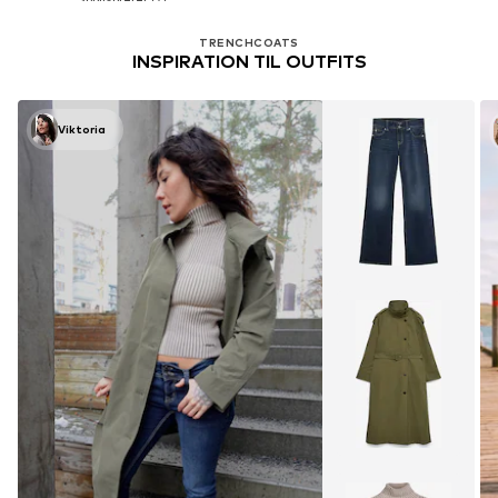
TRENCHCOATS
INSPIRATION TIL OUTFITS
Viktoria