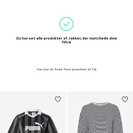
Du har set alle produkter af Jakker, der matchede dine
filtre
Her kan du finde flere produkter af Tøj