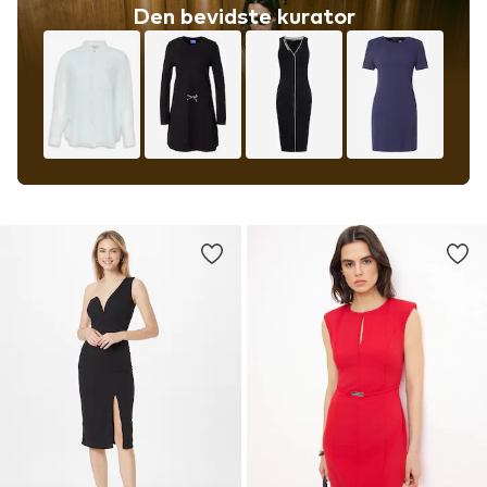
Den bevidste kurator